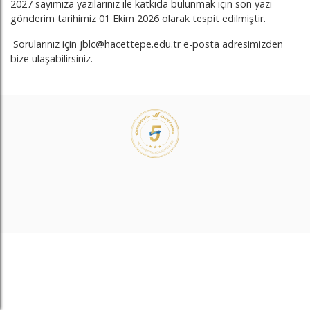
2027 sayımıza yazılarınız ile katkıda bulunmak için son yazı
gönderim tarihimiz 01 Ekim 2026 olarak tespit edilmiştir.
Sorularınız için jblc@hacettepe.edu.tr e-posta adresimizden
bize ulaşabilirsiniz.