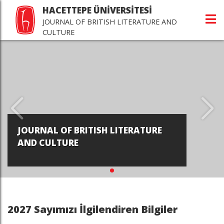
HACETTEPE ÜNİVERSİTESİ
JOURNAL OF BRITISH LITERATURE AND
CULTURE
JOURNAL OF BRITISH LITERATURE
AND CULTURE
2027 Sayımızı İlgilendiren Bilgiler