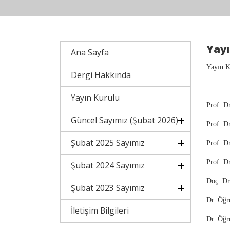
Yayı
Ana Sayfa
Yayın K
Dergi Hakkında
Yayın Kurulu
Prof. D
Güncel Sayımız (Şubat 2026)
Prof. D
Şubat 2025 Sayımız
Prof. 
Prof. 
Şubat 2024 Sayımız
Doç. D
Şubat 2023 Sayımız
Dr. Öğ
İletişim Bilgileri
Dr. Öğ