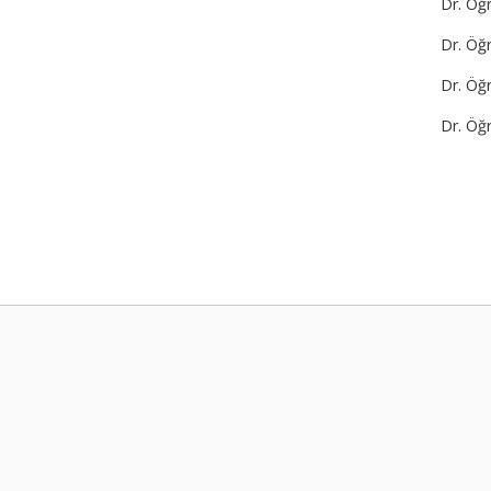
Dr. Öğr
Dr. Öğr
Dr. Öğr
Dr. Öğ