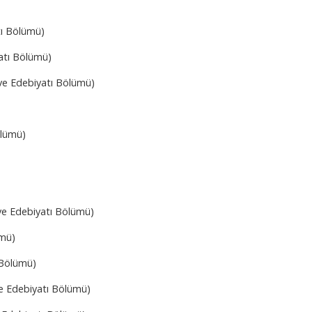
tı Bölümü)
atı Bölümü)
 ve Edebiyatı Bölümü)
ölümü)
 ve Edebiyatı Bölümü)
ümü)
 Bölümü)
ve Edebiyatı Bölümü)