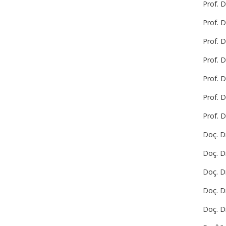
Prof. D
Prof. 
Prof. 
Prof. D
Prof. D
Prof. D
Prof. D
Doç. D
Doç. D
Doç. Dr
Doç. D
Doç. Dr