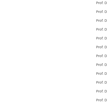
Prof. D
Prof. D
Prof. 
Prof. D
Prof. D
Prof. D
Prof. D
Prof. D
Prof. D
Prof. D
Prof. D
Prof. D