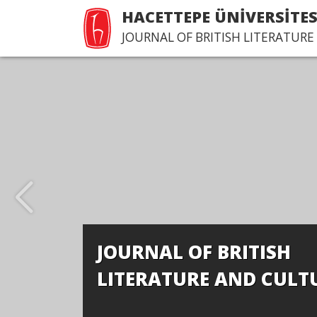
HACETTEPE ÜNİVERSİTES
JOURNAL OF BRITISH LITERATUR
JOURNAL OF BRITISH
LITERATURE AND CULT